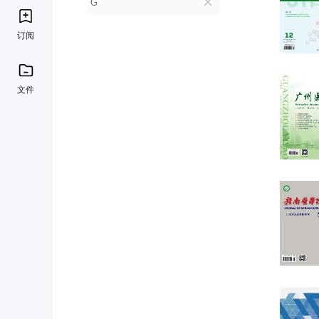
G
订阅
文件