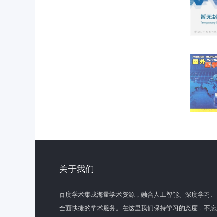
关于我们
百度学术集成海量学术资源，融合人工智能、深度学习、
全面快捷的学术服务。在这里我们保持学习的态度，不忘