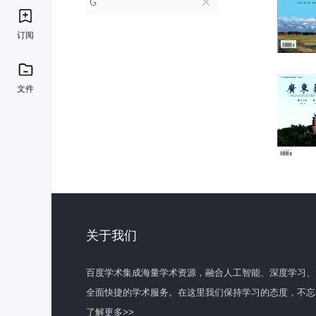
G
订阅
文件
关于我们
百度学术集成海量学术资源，融合人工智能、深度学习、
全面快捷的学术服务。在这里我们保持学习的态度，不忘
了解更多>>