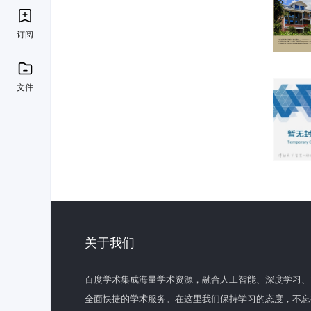
订阅
文件
关于我们
百度学术集成海量学术资源，融合人工智能、深度学习、
全面快捷的学术服务。在这里我们保持学习的态度，不忘