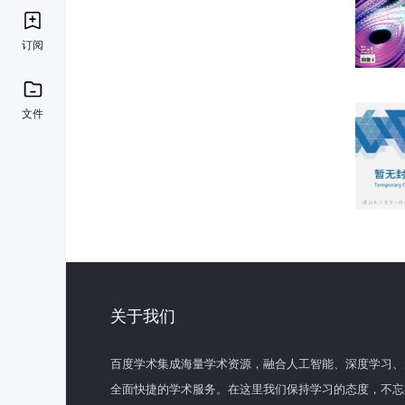
订阅
文件
关于我们
百度学术集成海量学术资源，融合人工智能、深度学习、
全面快捷的学术服务。在这里我们保持学习的态度，不忘