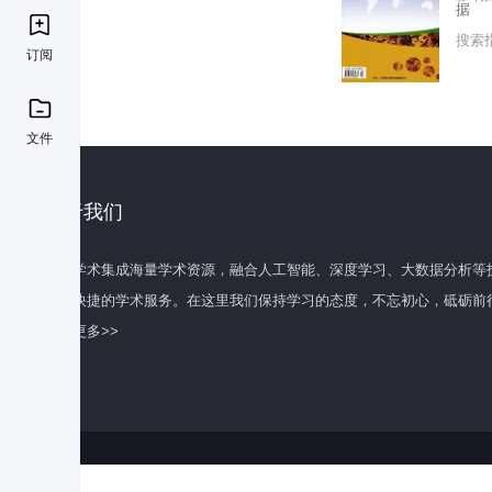
据
搜索
订阅
文件
关于我们
百度学术集成海量学术资源，融合人工智能、深度学习、大数据分析等
全面快捷的学术服务。在这里我们保持学习的态度，不忘初心，砥砺前
了解更多>>