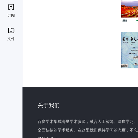
订阅
文件
关于我们
百度学术集成海量学术资源，融合人工智能、深度学习、
全面快捷的学术服务。在这里我们保持学习的态度，不忘