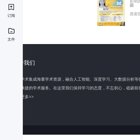
影响
据
搜索
订阅
文件
关于我们
百度学术集成海量学术资源，融合人工智能、深度学习、大数据分析等
全面快捷的学术服务。在这里我们保持学习的态度，不忘初心，砥砺前
了解更多>>