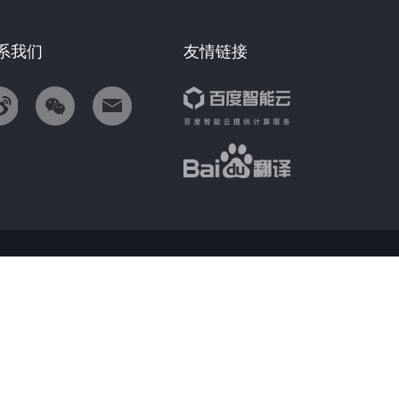
系我们
友情链接