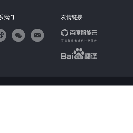
系我们
友情链接