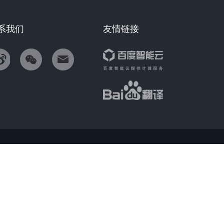
系我们
友情链接