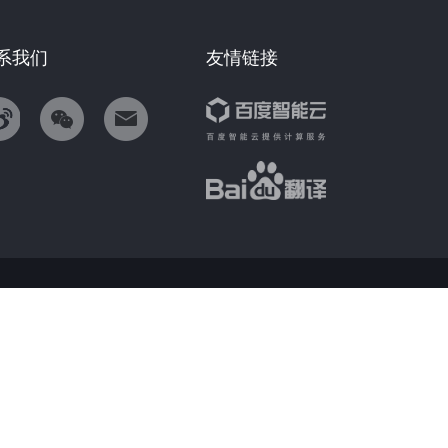
系我们
友情链接