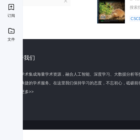
J
搜索
订阅
CSC
文件
关于我们
百度学术集成海量学术资源，融合人工智能、深度学习、大数据分析等
全面快捷的学术服务。在这里我们保持学习的态度，不忘初心，砥砺前
了解更多>>