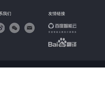
系我们
友情链接