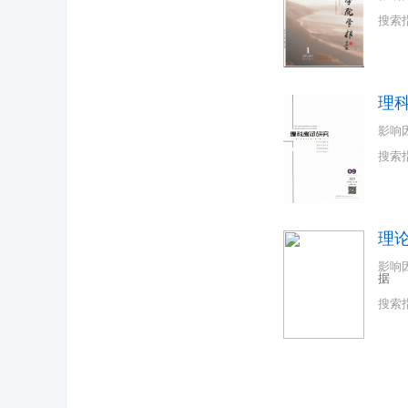
搜索
理
影响
搜索
理
影响
据
搜索