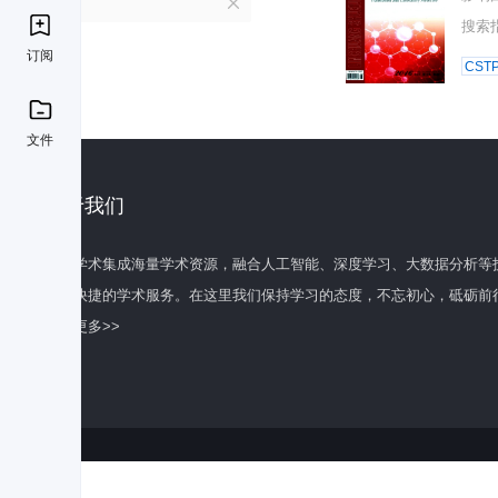
L
搜索
订阅
CST
文件
关于我们
百度学术集成海量学术资源，融合人工智能、深度学习、大数据分析等
全面快捷的学术服务。在这里我们保持学习的态度，不忘初心，砥砺前
了解更多>>