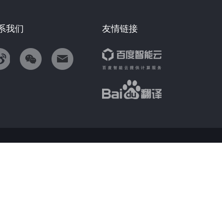
系我们
友情链接