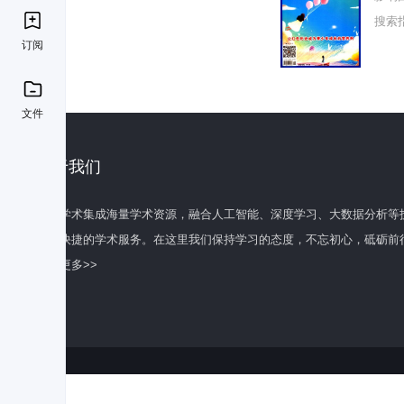
搜索
订阅
文件
关于我们
百度学术集成海量学术资源，融合人工智能、深度学习、大数据分析等
全面快捷的学术服务。在这里我们保持学习的态度，不忘初心，砥砺前
了解更多>>