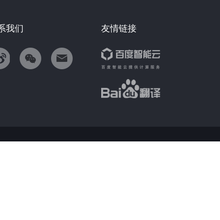
系我们
友情链接