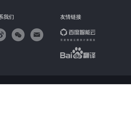
系我们
友情链接