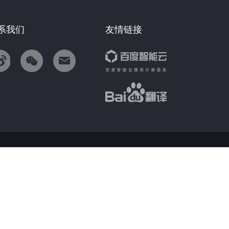
系我们
友情链接