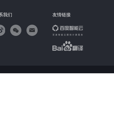
系我们
友情链接