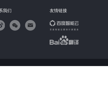
系我们
友情链接