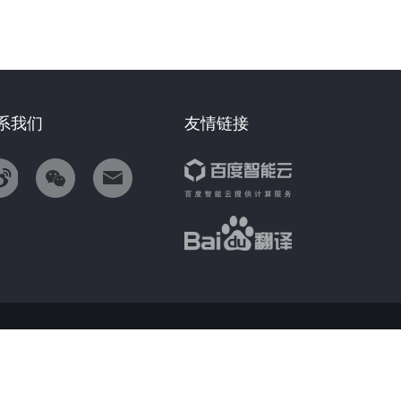
系我们
友情链接