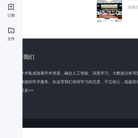
搜索
订阅
文件
关于我们
百度学术集成海量学术资源，融合人工智能、深度学习、大数据分析等
全面快捷的学术服务。在这里我们保持学习的态度，不忘初心，砥砺前
了解更多>>