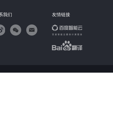
系我们
友情链接