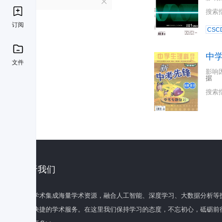
Z
搜索
订阅
CSC
中
文件
影响
据
搜索
关于我们
百度学术集成海量学术资源，融合人工智能、深度学习、大数据分析等
全面快捷的学术服务。在这里我们保持学习的态度，不忘初心，砥砺前