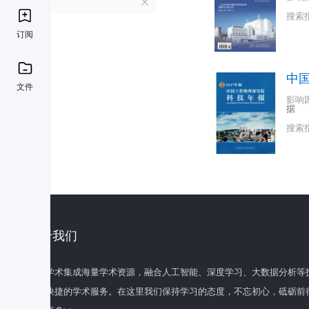
Z
搜索
订阅
中
文件
影响
据
搜索
关于我们
百度学术集成海量学术资源，融合人工智能、深度学习、大数据分析等
全面快捷的学术服务。在这里我们保持学习的态度，不忘初心，砥砺前