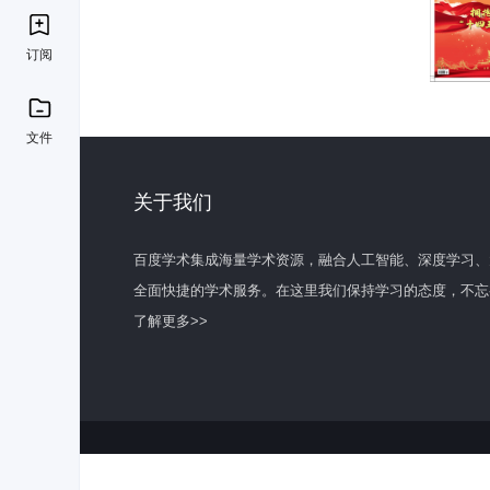
订阅
文件
关于我们
百度学术集成海量学术资源，融合人工智能、深度学习、
全面快捷的学术服务。在这里我们保持学习的态度，不忘
了解更多>>