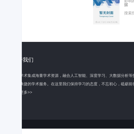
影响
据
搜索
关于我们
百度学术集成海量学术资源，融合人工智能、深度学习、大数据分析等
全面快捷的学术服务。在这里我们保持学习的态度，不忘初心，砥砺前
了解更多>>