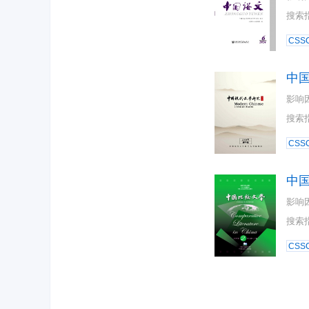
搜索
CSSC
中
影响
搜索
CSSC
中
影响
搜索
CSSC