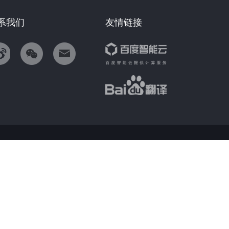
系我们
友情链接