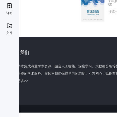
影响
据
搜索
订阅
文件
关于我们
百度学术集成海量学术资源，融合人工智能、深度学习、大数据分析等
全面快捷的学术服务。在这里我们保持学习的态度，不忘初心，砥砺前
了解更多>>