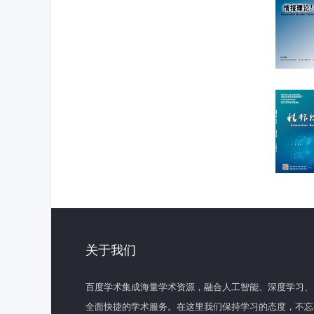
关于我们
百度学术集成海量学术资源，融合人工智能、深度学习、
全面快捷的学术服务。在这里我们保持学习的态度，不忘