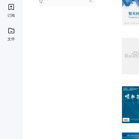
Q
订阅
文件