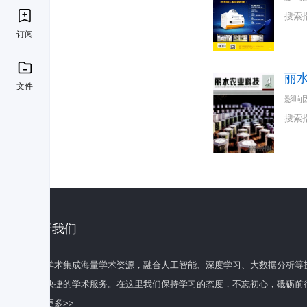
搜索
订阅
丽
文件
影响
搜索
关于我们
百度学术集成海量学术资源，融合人工智能、深度学习、大数据分析等
全面快捷的学术服务。在这里我们保持学习的态度，不忘初心，砥砺前
了解更多>>