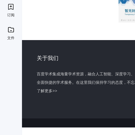
订阅
文件
关于我们
百度学术集成海量学术资源，融合人工智能、深度学习、
全面快捷的学术服务。在这里我们保持学习的态度，不忘
了解更多>>