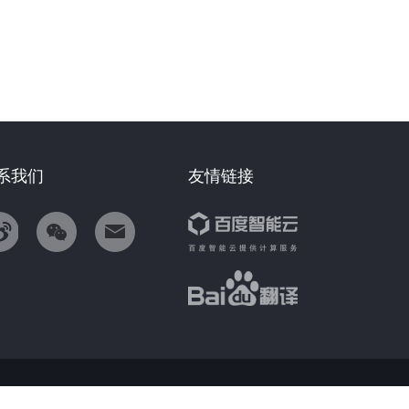
系我们
友情链接