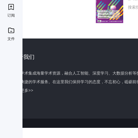
搜索
订阅
文件
关于我们
百度学术集成海量学术资源，融合人工智能、深度学习、大数据分析等
全面快捷的学术服务。在这里我们保持学习的态度，不忘初心，砥砺前
了解更多>>