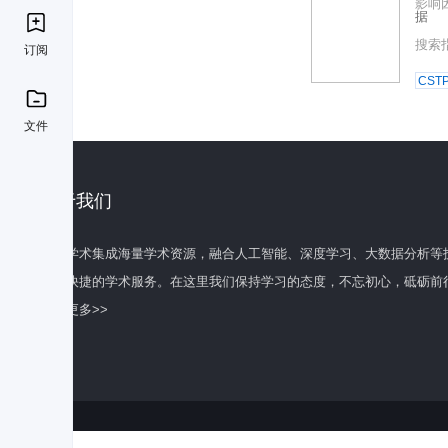
影响
据
搜索
订阅
CST
文件
关于我们
百度学术集成海量学术资源，融合人工智能、深度学习、大数据分析等
全面快捷的学术服务。在这里我们保持学习的态度，不忘初心，砥砺前
了解更多>>