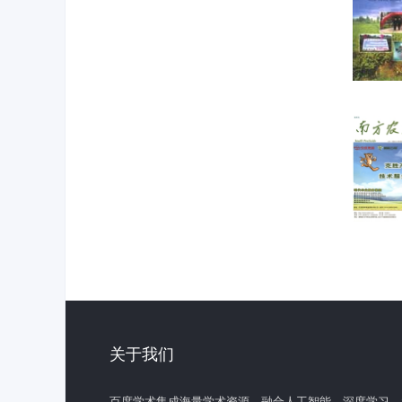
关于我们
百度学术集成海量学术资源，融合人工智能、深度学习、