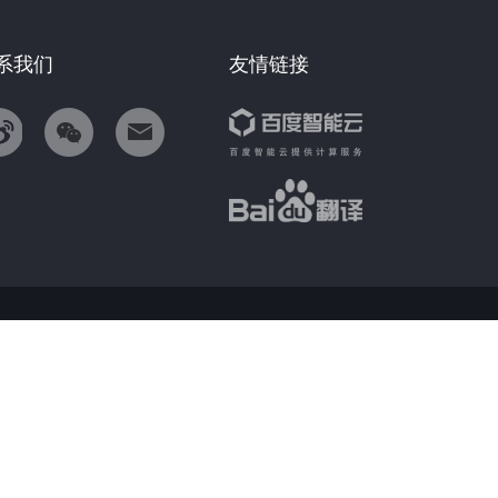
系我们
友情链接