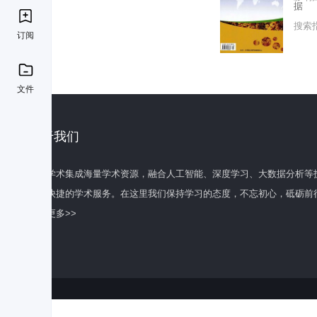
据
搜索
订阅
文件
关于我们
百度学术集成海量学术资源，融合人工智能、深度学习、大数据分析等
全面快捷的学术服务。在这里我们保持学习的态度，不忘初心，砥砺前
了解更多>>