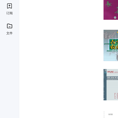
订阅
文件