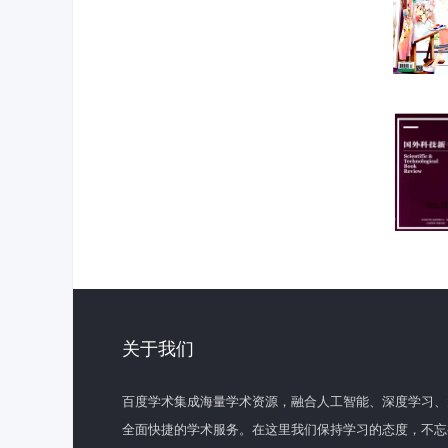
关于我们
百度学术集成海量学术资源，融合人工智能、深度学习、
全面快捷的学术服务。在这里我们保持学习的态度，不忘