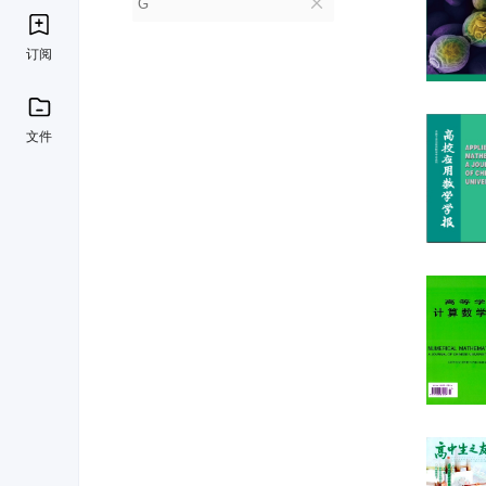
G
订阅
文件