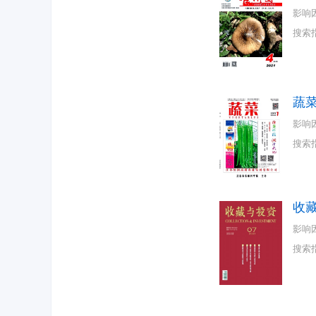
影响
搜索
蔬
影响
搜索
收
影响
搜索