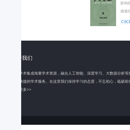
影响
搜索
CSC
关于我们
百度学术集成海量学术资源，融合人工智能、深度学习、大数据分析等
全面快捷的学术服务。在这里我们保持学习的态度，不忘初心，砥砺前
了解更多>>