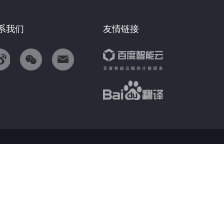
系我们
友情链接