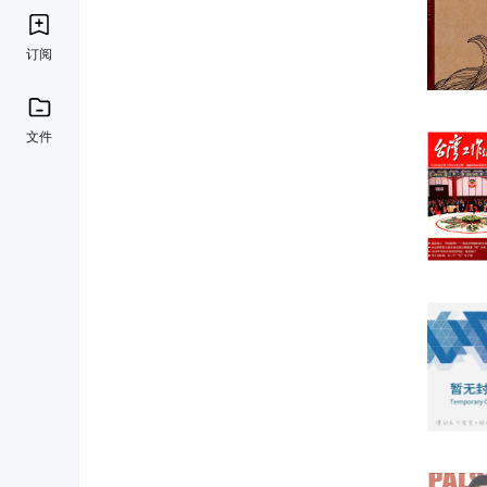
订阅
文件