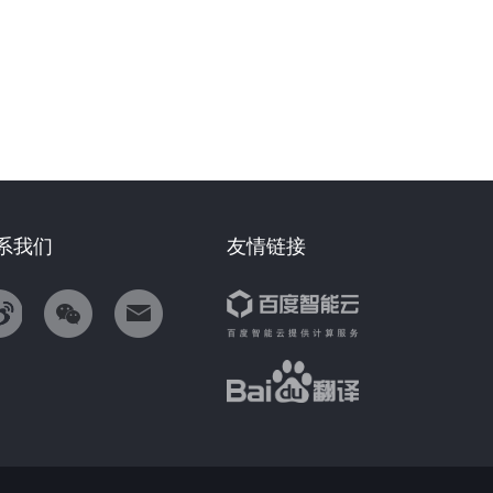
系我们
友情链接