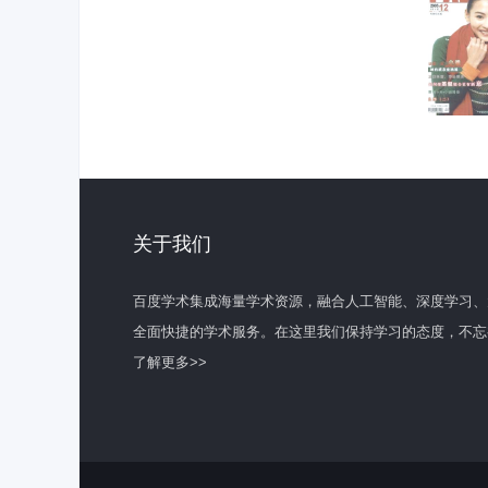
关于我们
百度学术集成海量学术资源，融合人工智能、深度学习、
全面快捷的学术服务。在这里我们保持学习的态度，不忘
了解更多>>