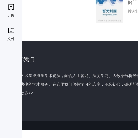
据
搜索
订阅
文件
关于我们
百度学术集成海量学术资源，融合人工智能、深度学习、大数据分析等
全面快捷的学术服务。在这里我们保持学习的态度，不忘初心，砥砺前
了解更多>>