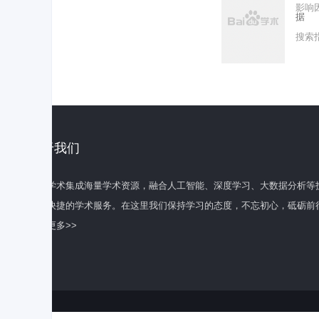
影响
据
搜索
关于我们
百度学术集成海量学术资源，融合人工智能、深度学习、大数据分析等
全面快捷的学术服务。在这里我们保持学习的态度，不忘初心，砥砺前
了解更多>>