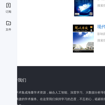
搜索
订阅
现
文件
影响
搜索
关于我们
百度学术集成海量学术资源，融合人工智能、深度学习、大数据分析等
全面快捷的学术服务。在这里我们保持学习的态度，不忘初心，砥砺前