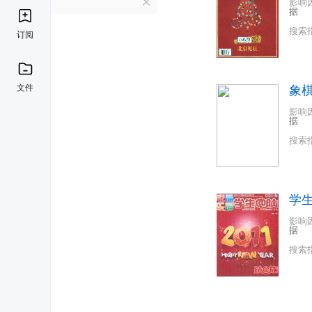
X
影响
据
搜索
订阅
文件
象
影响
据
搜索
学
影响
据
搜索